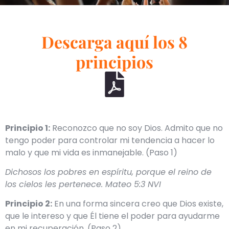
Descarga aquí los 8
principios
Principio 1:
Reconozco que no soy Dios. Admito que no
tengo poder para controlar mi tendencia a hacer lo
malo y que mi vida es inmanejable. (Paso 1)
Dichosos los pobres en espíritu, porque el reino de
los cielos les pertenece. Mateo 5:3 NVI
Principio 2:
En una forma sincera creo que Dios existe,
que le intereso y que Él tiene el poder para ayudarme
en mi recuperación. (Paso 2)