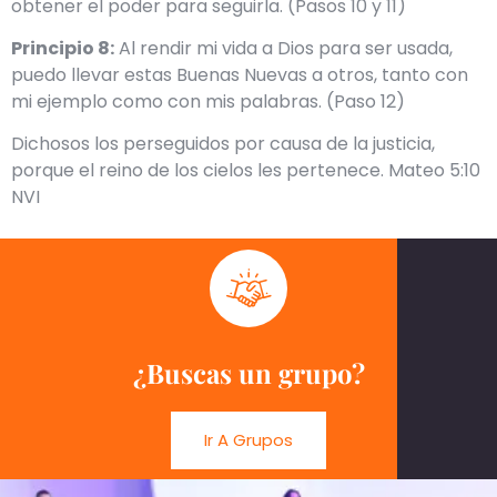
obtener el poder para seguirla. (Pasos 10 y 11)
Principio 8:
Al rendir mi vida a Dios para ser usada,
puedo llevar estas Buenas Nuevas a otros, tanto con
mi ejemplo como con mis palabras. (Paso 12)
Dichosos los perseguidos por causa de la justicia,
porque el reino de los cielos les pertenece. Mateo 5:10
NVI
¿Buscas un grupo?
Ir A Grupos