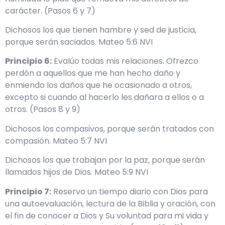
carácter. (Pasos 6 y 7)
Dichosos los que tienen hambre y sed de justicia,
porque serán saciados. Mateo 5:6 NVI
Principio 6:
Evalúo todas mis relaciones. Ofrezco
perdón a aquellos que me han hecho daño y
enmiendo los daños que he ocasionado a otros,
excepto si cuando al hacerlo les dañara a ellos o a
otros. (Pasos 8 y 9)
Dichosos los compasivos, porque serán tratados con
compasión. Mateo 5:7 NVI
Dichosos los que trabajan por la paz, porque serán
llamados hijos de Dios. Mateo 5:9 NVI
Principio 7:
Reservo un tiempo diario con Dios para
una autoevaluación, lectura de la Biblia y oración, con
el fin de conocer a Dios y Su voluntad para mi vida y