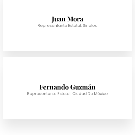
Juan Mora
Representante Estatal: Sinaloa
Fernando Guzmán
Representante Estatal: Ciudad De México