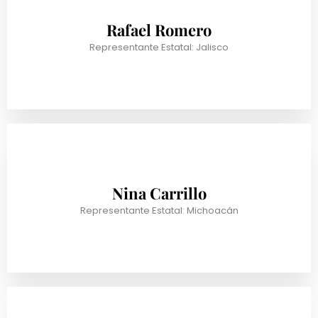
Rafael Romero
Representante Estatal: Jalisco
Nina Carrillo
Representante Estatal: Michoacán