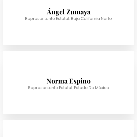
Ángel Zumaya
Representante Estatal: Baja California Norte
Norma Espino
Representante Estatal: Estado De México