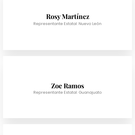
Rosy Martínez
Representante Estatal: Nuevo León
Zoe Ramos
Representante Estatal: Guanajuato